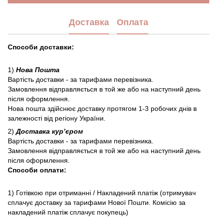
Доставка
Оплата
Способи доставки:
1)
Нова Пошта
Вартість доставки - за тарифами перевізника.
Замовлення відправляється в той же або на наступний день
після оформлення.
Нова пошта здійснює доставку протягом 1-3 робочих днів в
залежності від регіону України.
2)
Доставка курʼєром
Вартість доставки - за тарифами перевізника.
Замовлення відправляється в той же або на наступний день
після оформлення.
Способи оплати:
1) Готівкою при отриманні / Накладений платіж (отримувач
сплачує доставку за тарифами Нової Пошти. Комісію за
накладений платіж сплачує покупець)