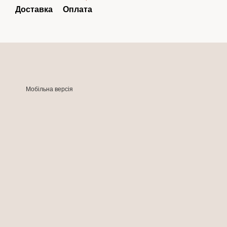
Доставка
Оплата
Мобільна версія