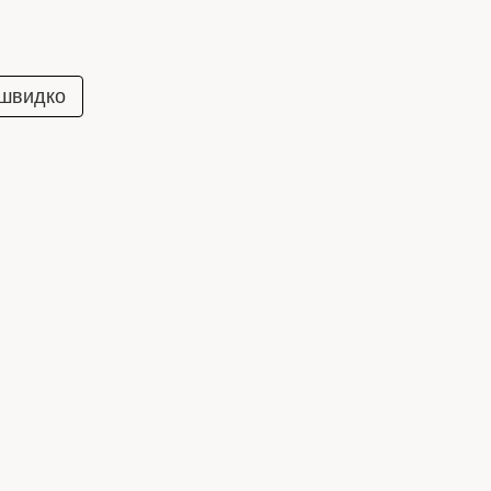
 швидко