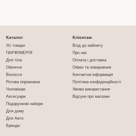
Каталог
Клієнтам
Усі товари
Вхід до кабінету
ПАРФУМЕРІЯ
Про нас
Для тіла
Оплата і доставка
Обличчя
Обмін та повернення
Волосся
Контактна інформація
Ротова порожнина
Політика конфіденційності
Чоловікам
Умови використання
Аксесуари
Відгуки про магазин
Подарункові набори
Для дому
Для Авто
Бренди