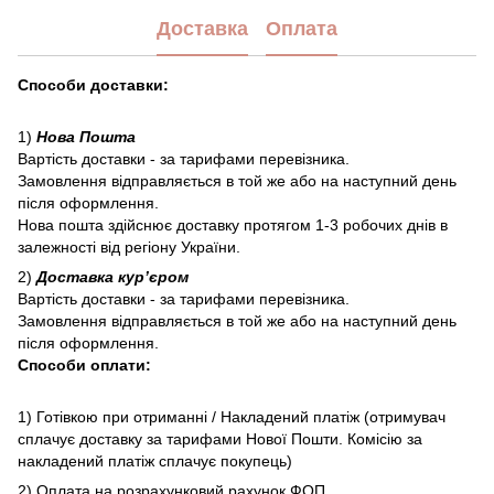
Доставка
Оплата
Способи доставки:
1)
Нова Пошта
Вартість доставки - за тарифами перевізника.
Замовлення відправляється в той же або на наступний день
після оформлення.
Нова пошта здійснює доставку протягом 1-3 робочих днів в
залежності від регіону України.
2)
Доставка курʼєром
Вартість доставки - за тарифами перевізника.
Замовлення відправляється в той же або на наступний день
після оформлення.
Способи оплати:
1) Готівкою при отриманні / Накладений платіж (отримувач
сплачує доставку за тарифами Нової Пошти. Комісію за
накладений платіж сплачує покупець)
2) Оплата на розрахунковий рахунок ФОП