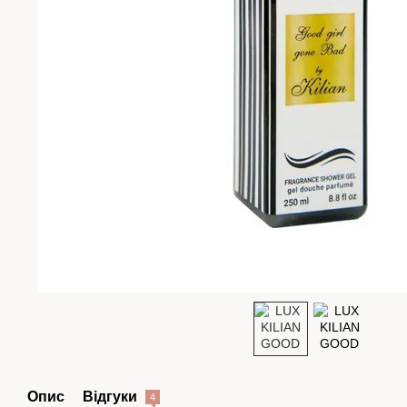
Опис
Відгуки
4