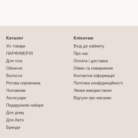
Каталог
Клієнтам
Усі товари
Вхід до кабінету
ПАРФУМЕРІЯ
Про нас
Для тіла
Оплата і доставка
Обличчя
Обмін та повернення
Волосся
Контактна інформація
Ротова порожнина
Політика конфіденційності
Чоловікам
Умови використання
Аксесуари
Відгуки про магазин
Подарункові набори
Для дому
Для Авто
Бренди