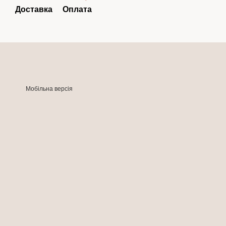
Доставка
Оплата
Мобільна версія