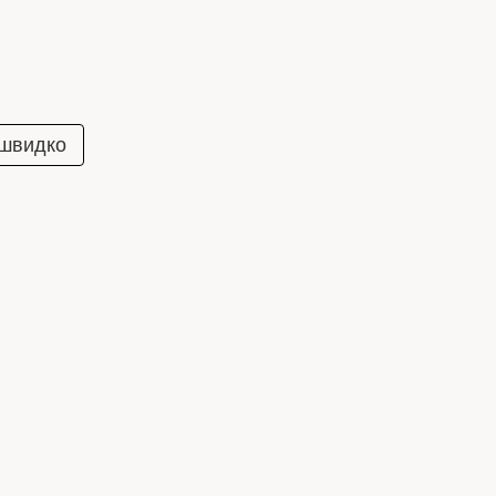
 швидко