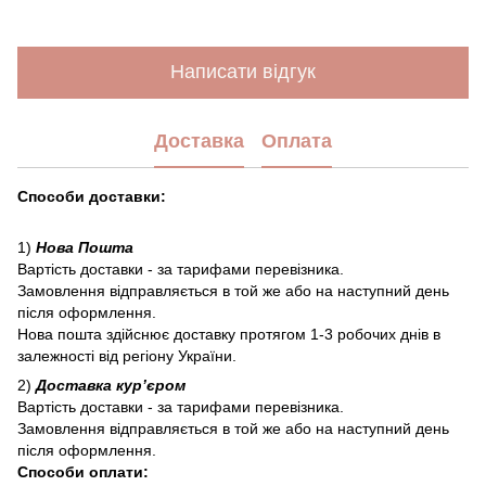
Написати відгук
Доставка
Оплата
Способи доставки:
1)
Нова Пошта
Вартість доставки - за тарифами перевізника.
Замовлення відправляється в той же або на наступний день
після оформлення.
Нова пошта здійснює доставку протягом 1-3 робочих днів в
залежності від регіону України.
2)
Доставка курʼєром
Вартість доставки - за тарифами перевізника.
Замовлення відправляється в той же або на наступний день
після оформлення.
Способи оплати: