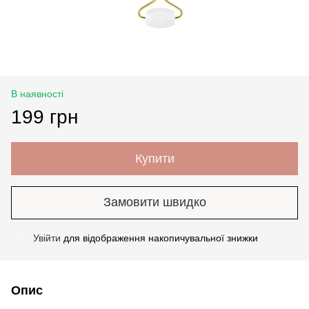
В наявності
199 грн
Купити
Замовити швидко
Увійти
для відображення накопичувальної знижки
%
Опис