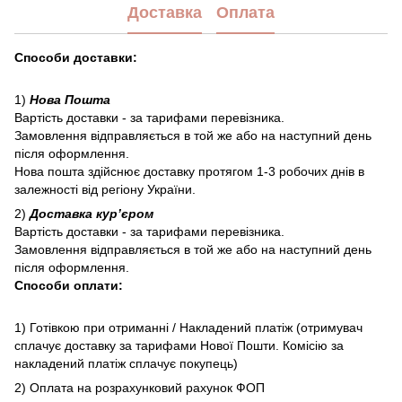
Доставка
Оплата
Способи доставки:
1)
Нова Пошта
Вартість доставки - за тарифами перевізника.
Замовлення відправляється в той же або на наступний день
після оформлення.
Нова пошта здійснює доставку протягом 1-3 робочих днів в
залежності від регіону України.
2)
Доставка курʼєром
Вартість доставки - за тарифами перевізника.
Замовлення відправляється в той же або на наступний день
після оформлення.
Способи оплати:
1) Готівкою при отриманні / Накладений платіж (отримувач
сплачує доставку за тарифами Нової Пошти. Комісію за
накладений платіж сплачує покупець)
2) Оплата на розрахунковий рахунок ФОП