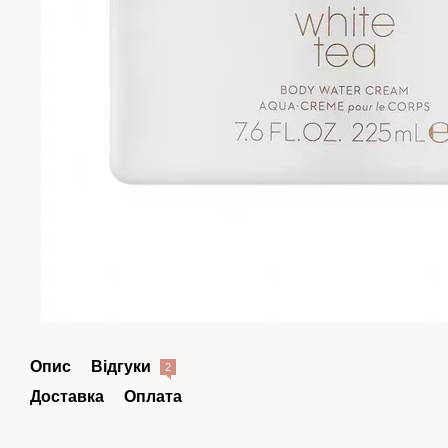
Опис
Відгуки
2
Доставка
Оплата