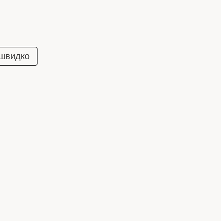
 швидко