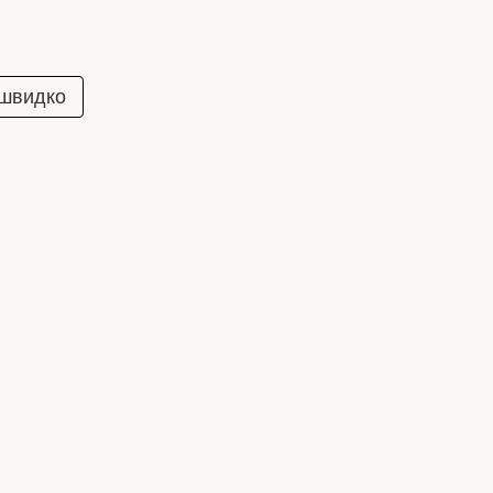
 швидко