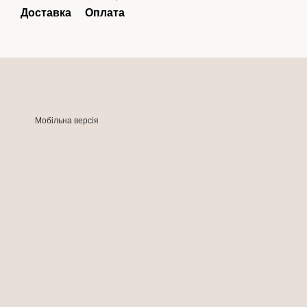
Доставка
Оплата
Мобільна версія