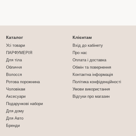
Каталог
Клієнтам
Усі товари
Вхід до кабінету
ПАРФУМЕРІЯ
Про нас
Для тіла
Оплата і доставка
Обличчя
Обмін та повернення
Волосся
Контактна інформація
Ротова порожнина
Політика конфіденційності
Чоловікам
Умови використання
Аксесуари
Відгуки про магазин
Подарункові набори
Для дому
Для Авто
Бренди