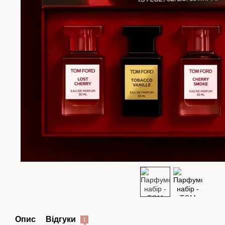
Опис
Відгуки
1