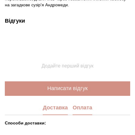
на загадкове сузір'я Андромеди.
Відгуки
Додайте перший відгук
Написати відгук
Доставка
Оплата
Способи доставки: