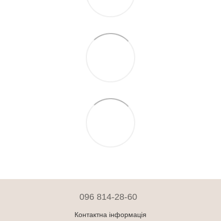
096 814-28-60
Контактна інформація