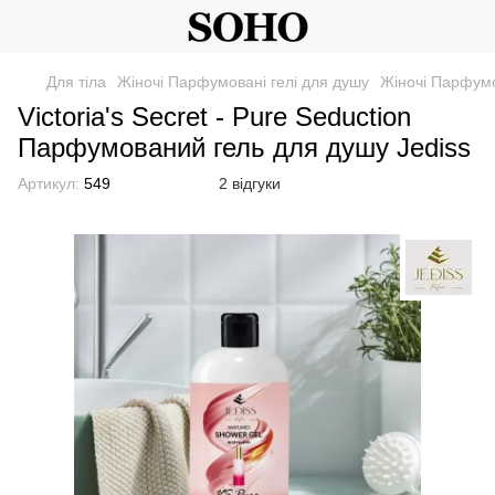
Для тіла
Жіночі Парфумовані гелі для душу
Жіночі Парфумо
Victoria's Secret - Pure Seduction
Парфумований гель для душу Jediss
Артикул:
549
2 відгуки