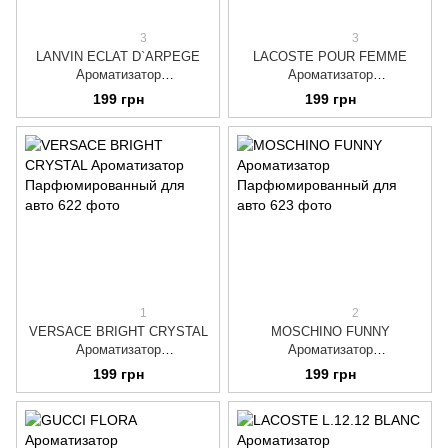
3
3
LANVIN ECLAT D`ARPEGE
LACOSTE POUR FEMME
Ароматизатор
Ароматизатор
Парфюмированный для авто
Парфюмированный для авто
199 грн
199 грн
1
2
VERSACE BRIGHT CRYSTAL
MOSCHINO FUNNY
Ароматизатор
Ароматизатор
Парфюмированный для авто
Парфюмированный для авто
199 грн
199 грн