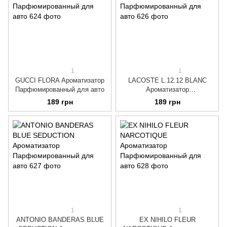
1
1
GUCCI FLORA Ароматизатор
LACOSTE L.12.12 BLANC
Парфюмированный для авто
Ароматизатор
Парфюмированный для авто
189 грн
189 грн
1
1
ANTONIO BANDERAS BLUE
EX NIHILO FLEUR