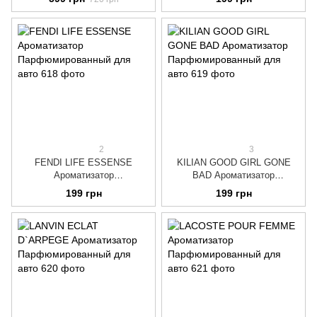
Парфюмированный для авто
2
3
FENDI LIFE ESSENSE
KILIAN GOOD GIRL GONE
Ароматизатор
BAD Ароматизатор
Парфюмированный для авто
Парфюмированный для авто
199 грн
199 грн