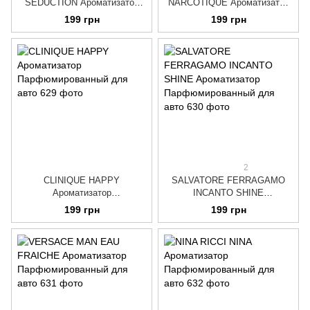
SEDUCTION Ароматизатор
NARCOTIQUE Ароматизатор
Парфюмированный для авто
Парфюмированный для авто
199 грн
199 грн
2
CLINIQUE HAPPY
SALVATORE FERRAGAMO
Ароматизатор
INCANTO SHINE
Парфюмированный для авто
Ароматизатор
199 грн
199 грн
Парфюмированный для авто