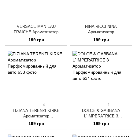
VERSACE MAN EAU
NINA RICCI NINA
FRAICHE Ароматизатор
Ароматизатор
Парфюмированный для авто
Парфюмированный для авто
199 грн
199 грн
4
1
TIZIANA TERENZI KIRKE
DOLCE & GABBANA
Ароматизатор
L`IMPERATRICE 3
Парфюмированный для авто
Ароматизатор
199 грн
199 грн
Парфюмированный для авто