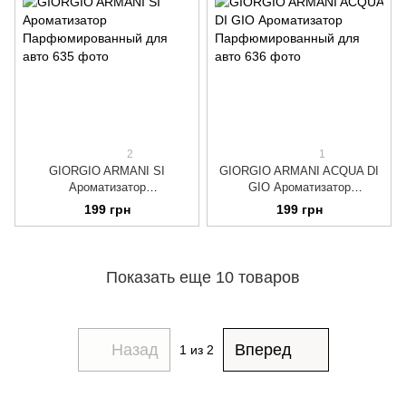
2
1
GIORGIO ARMANI SI
GIORGIO ARMANI ACQUA DI
Ароматизатор
GIO Ароматизатор
Парфюмированный для авто
Парфюмированный для авто
199 грн
199 грн
Показать еще 10 товаров
Назад
Вперед
1
из 2