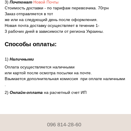
3)
Почтомат
Новой Почты
Стоимость доставки - по тарифам перевозчика. 70грн
Заказ отправляется в тот
же или на следующий день после оформления.
Новая почта доставку осуществляет в течение 1-
3 рабочих дней в зависимости от региона Украины.
Способы оплаты:
1)
Наличными
Оплата осуществляется наличными
или картой после осмотра посылки на почте.
Взымается дополнительная комиссия при оплате наличными
.
2)
Онлайн-оплата
на расчетный счет ИП
096 814-28-60