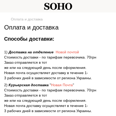
Оплата и доставка
Оплата и доставка
Способы доставки:
1)
Доставка на отделение
Новой почтой
Стоимость доставки - по тарифам перевозчика. 70грн
Заказ отправляется в тот
же или на следующий день после оформления.
Новая почта осуществляет доставку в течение 1-
3 рабочих дней в зависимости от региона Украины.
2)
Курьерская доставка
"
Новая Почта
"
Стоимость доставки - по тарифам перевозчика. 70грн
Заказ отправляется в тот
же или на следующий день после оформления.
Новая почта доставку осуществляет в течение 1-
3 рабочих дней в зависимости от региона Украины.