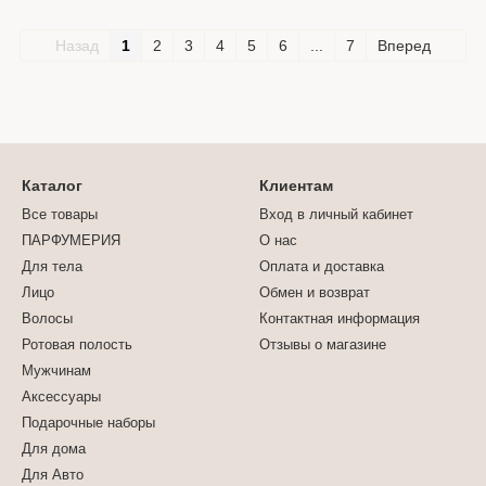
Назад
1
2
3
4
5
6
...
7
Вперед
Каталог
Клиентам
Все товары
Вход в личный кабинет
ПАРФУМЕРИЯ
О нас
Для тела
Оплата и доставка
Лицо
Обмен и возврат
Волосы
Контактная информация
Ротовая полость
Отзывы о магазине
Мужчинам
Аксессуары
Подарочные наборы
Для дома
Для Авто