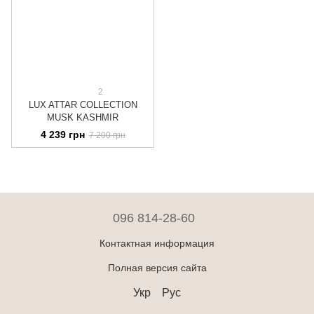
2
LUX ATTAR COLLECTION
MUSK KASHMIR
4 239 грн
7 200 грн
096 814-28-60
Контактная информация
Полная версия сайта
Укр
Рус