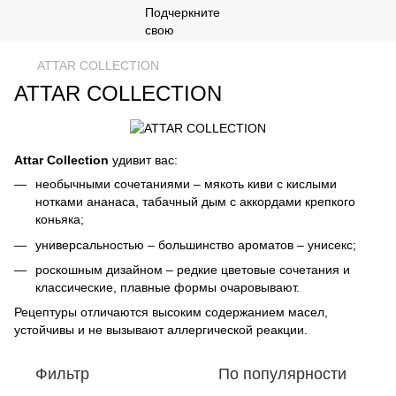
ATTAR COLLECTION
ATTAR COLLECTION
Attar Collection
удивит вас:
необычными сочетаниями – мякоть киви с кислыми
нотками ананаса, табачный дым с аккордами крепкого
коньяка;
универсальностью – большинство ароматов – унисекс;
роскошным дизайном – редкие цветовые сочетания и
классические, плавные формы очаровывают.
Рецептуры отличаются высоким содержанием масел,
устойчивы и не вызывают аллергической реакции.
Фильтр
По популярности