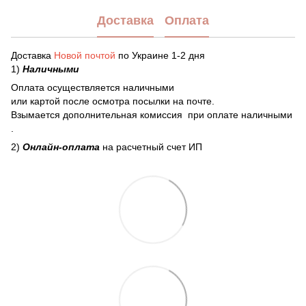
Доставка
Оплата
Доставка
Новой почтой
по Украине 1-2 дня
1)
Наличными
Оплата осуществляется наличными
или картой после осмотра посылки на почте.
Взымается дополнительная комиссия при оплате наличными
.
2)
Онлайн-оплата
на расчетный счет ИП