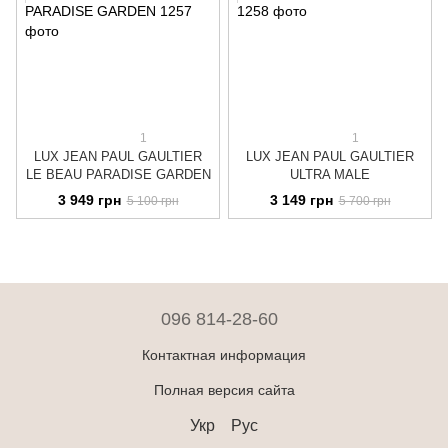
1
1
LUX JEAN PAUL GAULTIER
LUX JEAN PAUL GAULTIER
LE BEAU PARADISE GARDEN
ULTRA MALE
3 949 грн
3 149 грн
5 100 грн
5 700 грн
096 814-28-60
Контактная информация
Полная версия сайта
Укр
Рус