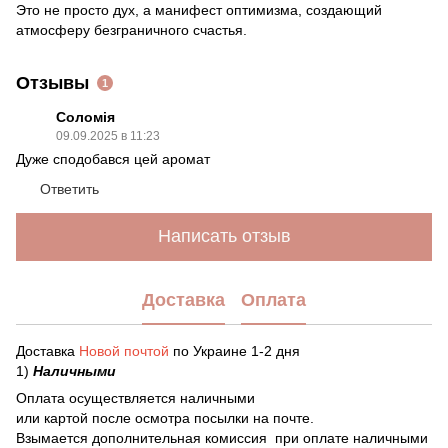
Это не просто дух, а манифест оптимизма, создающий
атмосферу безграничного счастья.
Отзывы
1
Соломія
09.09.2025 в 11:23
Дуже сподобався цей аромат
Ответить
Написать отзыв
Доставка
Оплата
Доставка
Новой почтой
по Украине 1-2 дня
1)
Наличными
Оплата осуществляется наличными
или картой после осмотра посылки на почте.
Взымается дополнительная комиссия при оплате наличными