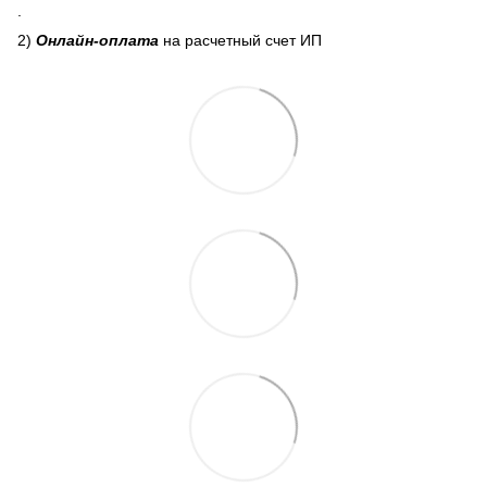
.
2)
Онлайн-оплата
на расчетный счет ИП