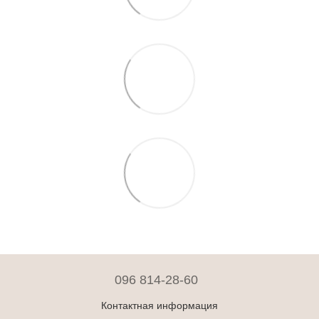
096 814-28-60
Контактная информация