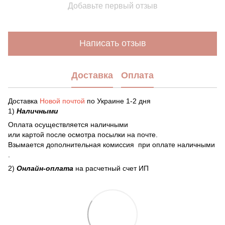
Добавьте первый отзыв
Написать отзыв
Доставка
Оплата
Доставка
Новой почтой
по Украине 1-2 дня
1)
Наличными
Оплата осуществляется наличными
или картой после осмотра посылки на почте.
Взымается дополнительная комиссия при оплате наличными
.
2)
Онлайн-оплата
на расчетный счет ИП