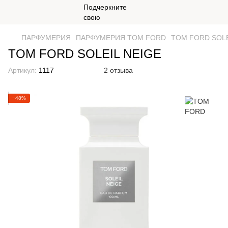
ПАРФУМЕРИЯ
ПАРФУМЕРИЯ TOM FORD
TOM FORD SOLE
TOM FORD SOLEIL NEIGE
Артикул:
1117
2 отзыва
−48%