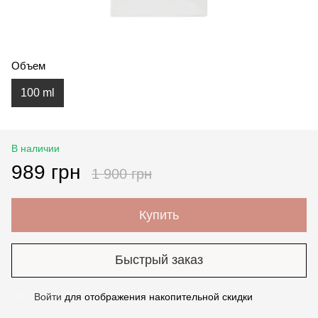
Объем
100 ml
В наличии
989 грн
1 900 грн
Купить
Быстрый заказ
Войти
для отображения накопительной скидки
%