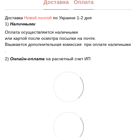
Доставка
Оплата
Доставка
Новой почтой
по Украине 1-2 дня
1)
Наличными
Оплата осуществляется наличными
или картой после осмотра посылки на почте.
Взымается дополнительная комиссия при оплате наличными
.
2)
Онлайн-оплата
на расчетный счет ИП