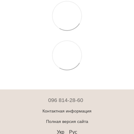
096 814-28-60
Контактная информация
Полная версия сайта
Укр
Рус