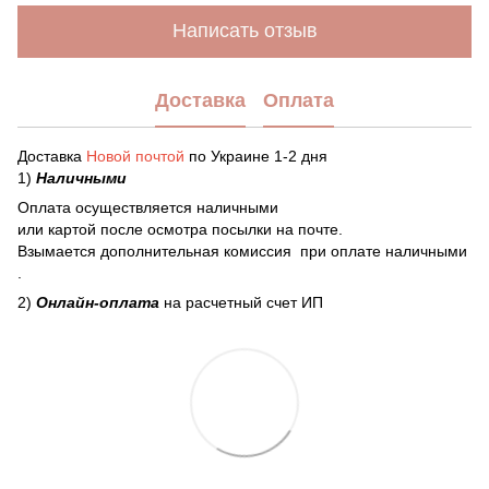
Написать отзыв
Доставка
Оплата
Доставка
Новой почтой
по Украине 1-2 дня
1)
Наличными
Оплата осуществляется наличными
или картой после осмотра посылки на почте.
Взымается дополнительная комиссия при оплате наличными
.
2)
Онлайн-оплата
на расчетный счет ИП