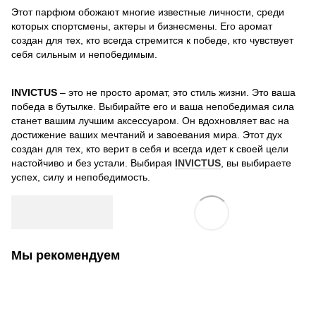
Этот парфюм обожают многие известные личности, среди
которых спортсмены, актеры и бизнесмены. Его аромат
создан для тех, кто всегда стремится к победе, кто чувствует
себя сильным и непобедимым.
INVICTUS
– это не просто аромат, это стиль жизни. Это ваша
победа в бутылке. Выбирайте его и ваша непобедимая сила
станет вашим лучшим аксессуаром. Он вдохновляет вас на
достижение ваших мечтаний и завоевания мира. Этот дух
создан для тех, кто верит в себя и всегда идет к своей цели
настойчиво и без устали. Выбирая
INVICTUS
, вы выбираете
успех, силу и непобедимость.
Мы рекомендуем